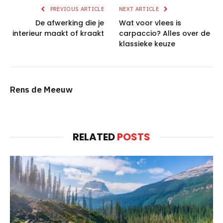
PREVIOUS ARTICLE
NEXT ARTICLE
De afwerking die je
Wat voor vlees is
interieur maakt of kraakt
carpaccio? Alles over de
klassieke keuze
Rens de Meeuw
RELATED
POSTS