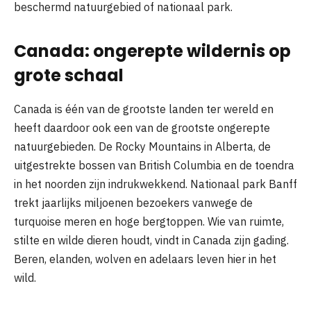
beschermd natuurgebied of nationaal park.
Canada: ongerepte wildernis op
grote schaal
Canada is één van de grootste landen ter wereld en
heeft daardoor ook een van de grootste ongerepte
natuurgebieden. De Rocky Mountains in Alberta, de
uitgestrekte bossen van British Columbia en de toendra
in het noorden zijn indrukwekkend. Nationaal park Banff
trekt jaarlijks miljoenen bezoekers vanwege de
turquoise meren en hoge bergtoppen. Wie van ruimte,
stilte en wilde dieren houdt, vindt in Canada zijn gading.
Beren, elanden, wolven en adelaars leven hier in het
wild.