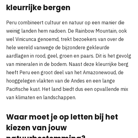
kleurrijke bergen
Peru combineert cultuur en natuur op een manier die
weinig landen hem nadoen. De Rainbow Mountain, ook
wel Vinicunca genoemd, trekt bezoekers van over de
hele wereld vanwege de bijzondere gekleurde
aardlagen in rood, geel, groen en paars. Dit is het gevolg
van mineralen in de bodem. Naast deze kleurrijke berg
heeft Peru een groot deel van het Amazonewoud, de
hooggelegen vlakten van de Andes en een lange
Pacifische kust. Het land biedt dus een opvallende mix
van klimaten en landschappen.
Waar moet je op letten bij het
kiezen van jouw