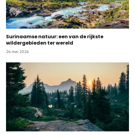
Surinaamse natuur: een van de rijkste
wildergebieden ter wereld
26 mei 2026