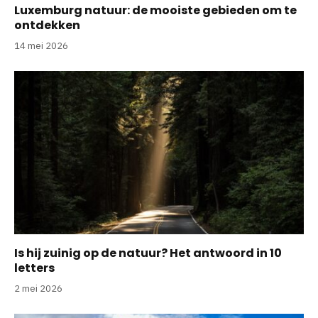
Luxemburg natuur: de mooiste gebieden om te
ontdekken
14 mei 2026
Is hij zuinig op de natuur? Het antwoord in 10
letters
2 mei 2026