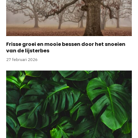
Frisse groei en mooie bessen door het snoeien
van de lijsterbes
27 februari 2026