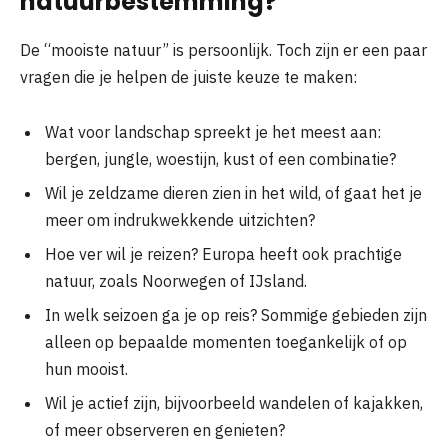
natuurbestemming?
De “mooiste natuur” is persoonlijk. Toch zijn er een paar
vragen die je helpen de juiste keuze te maken:
Wat voor landschap spreekt je het meest aan:
bergen, jungle, woestijn, kust of een combinatie?
Wil je zeldzame dieren zien in het wild, of gaat het je
meer om indrukwekkende uitzichten?
Hoe ver wil je reizen? Europa heeft ook prachtige
natuur, zoals Noorwegen of IJsland.
In welk seizoen ga je op reis? Sommige gebieden zijn
alleen op bepaalde momenten toegankelijk of op
hun mooist.
Wil je actief zijn, bijvoorbeeld wandelen of kajakken,
of meer observeren en genieten?