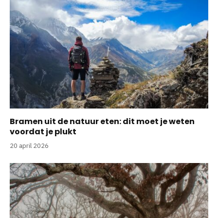
Bramen uit de natuur eten: dit moet je weten
voordat je plukt
20 april 2026