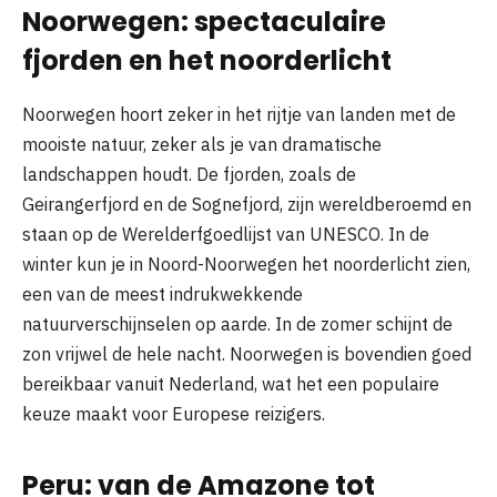
Noorwegen: spectaculaire
fjorden en het noorderlicht
Noorwegen hoort zeker in het rijtje van landen met de
mooiste natuur, zeker als je van dramatische
landschappen houdt. De fjorden, zoals de
Geirangerfjord en de Sognefjord, zijn wereldberoemd en
staan op de Werelderfgoedlijst van UNESCO. In de
winter kun je in Noord-Noorwegen het noorderlicht zien,
een van de meest indrukwekkende
natuurverschijnselen op aarde. In de zomer schijnt de
zon vrijwel de hele nacht. Noorwegen is bovendien goed
bereikbaar vanuit Nederland, wat het een populaire
keuze maakt voor Europese reizigers.
Peru: van de Amazone tot