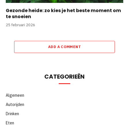
Gezonde heide: zo kies je het beste moment om
te snoeien
25 februari 2026
ADD A COMMENT
CATEGORIEËN
Algemeen
Autorijden
Drinken
Eten