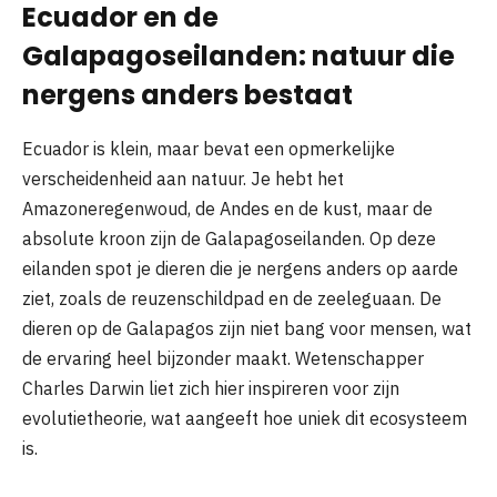
Ecuador en de
Galapagoseilanden: natuur die
nergens anders bestaat
Ecuador is klein, maar bevat een opmerkelijke
verscheidenheid aan natuur. Je hebt het
Amazoneregenwoud, de Andes en de kust, maar de
absolute kroon zijn de Galapagoseilanden. Op deze
eilanden spot je dieren die je nergens anders op aarde
ziet, zoals de reuzenschildpad en de zeeleguaan. De
dieren op de Galapagos zijn niet bang voor mensen, wat
de ervaring heel bijzonder maakt. Wetenschapper
Charles Darwin liet zich hier inspireren voor zijn
evolutietheorie, wat aangeeft hoe uniek dit ecosysteem
is.