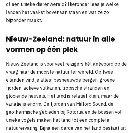
of een unieke dierenwereld? Hieronder lees je welke
landen het vaakst bovenaan staan en wat ze zo
bijzonder maakt.
Nieuw-Zeeland: natuur in alle
vormen op één plek
Nieuw-Zeeland is voor veel reizigers hét antwoord op de
vraag naar de mooiste natuur ter wereld. Op twee
eilanden vind je alles: besneeuwde bergen, groene
fjorden, actieve vulkanen, tropische stranden en
glooiende heuvels. Het land is relatief klein, maar de
variatie is enorm. De fjorden van Milford Sound, de
geothermische gebieden bij Rotorua en de bossen vol
unieke vogels maken het land tot een complete
natuurervaring. Bijna een derde van het land bestaat uit