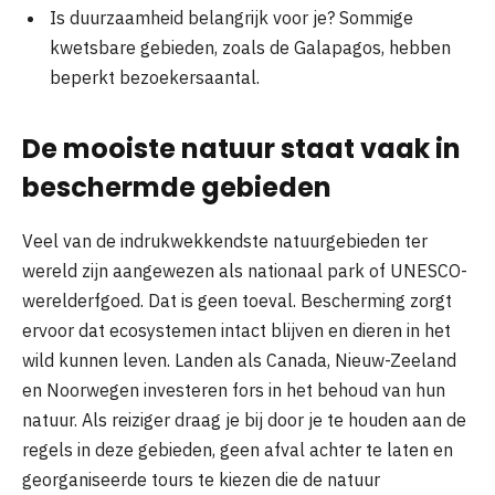
Is duurzaamheid belangrijk voor je? Sommige
kwetsbare gebieden, zoals de Galapagos, hebben
beperkt bezoekersaantal.
De mooiste natuur staat vaak in
beschermde gebieden
Veel van de indrukwekkendste natuurgebieden ter
wereld zijn aangewezen als nationaal park of UNESCO-
werelderfgoed. Dat is geen toeval. Bescherming zorgt
ervoor dat ecosystemen intact blijven en dieren in het
wild kunnen leven. Landen als Canada, Nieuw-Zeeland
en Noorwegen investeren fors in het behoud van hun
natuur. Als reiziger draag je bij door je te houden aan de
regels in deze gebieden, geen afval achter te laten en
georganiseerde tours te kiezen die de natuur