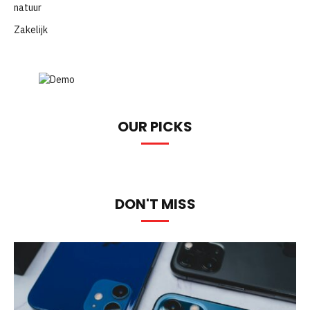
natuur
Zakelijk
OUR PICKS
DON'T MISS