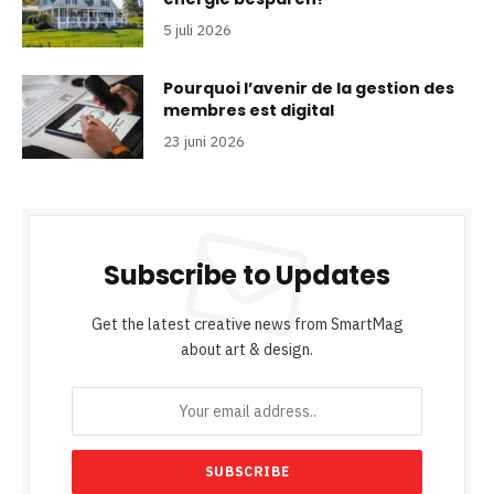
5 juli 2026
Pourquoi l’avenir de la gestion des
membres est digital
23 juni 2026
Subscribe to Updates
Get the latest creative news from SmartMag
about art & design.