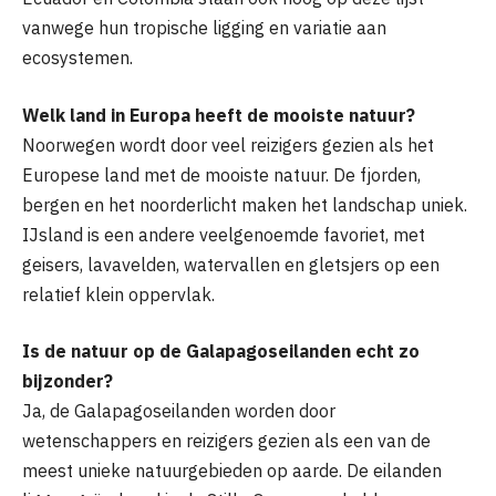
vanwege hun tropische ligging en variatie aan
ecosystemen.
Welk land in Europa heeft de mooiste natuur?
Noorwegen wordt door veel reizigers gezien als het
Europese land met de mooiste natuur. De fjorden,
bergen en het noorderlicht maken het landschap uniek.
IJsland is een andere veelgenoemde favoriet, met
geisers, lavavelden, watervallen en gletsjers op een
relatief klein oppervlak.
Is de natuur op de Galapagoseilanden echt zo
bijzonder?
Ja, de Galapagoseilanden worden door
wetenschappers en reizigers gezien als een van de
meest unieke natuurgebieden op aarde. De eilanden