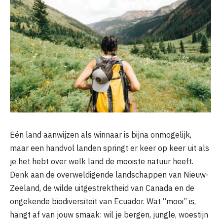
Eén land aanwijzen als winnaar is bijna onmogelijk,
maar een handvol landen springt er keer op keer uit als
je het hebt over welk land de mooiste natuur heeft.
Denk aan de overweldigende landschappen van Nieuw-
Zeeland, de wilde uitgestrektheid van Canada en de
ongekende biodiversiteit van Ecuador. Wat “mooi” is,
hangt af van jouw smaak: wil je bergen, jungle, woestijn