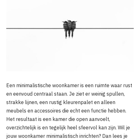
Een minimalistische woonkamer is een ruimte waar rust
en eenvoud centraal staan. Je ziet er weinig spullen,
strakke lijnen, een rustig kleurenpalet en alleen
meubels en accessoires die echt een functie hebben.
Het resultaat is een kamer die open aanvoelt,
overzichtelijk is en tegelijk heel sfeervol kan zijn. Wil je
jouw woonkamer minimalistisch inrichten? Dan lees je