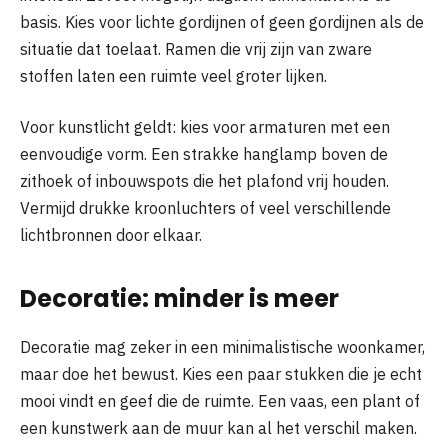
basis. Kies voor lichte gordijnen of geen gordijnen als de
situatie dat toelaat. Ramen die vrij zijn van zware
stoffen laten een ruimte veel groter lijken.
Voor kunstlicht geldt: kies voor armaturen met een
eenvoudige vorm. Een strakke hanglamp boven de
zithoek of inbouwspots die het plafond vrij houden.
Vermijd drukke kroonluchters of veel verschillende
lichtbronnen door elkaar.
Decoratie: minder is meer
Decoratie mag zeker in een minimalistische woonkamer,
maar doe het bewust. Kies een paar stukken die je echt
mooi vindt en geef die de ruimte. Een vaas, een plant of
een kunstwerk aan de muur kan al het verschil maken.