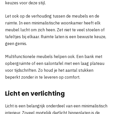
keuzes voor deze stijl.
Let ook op de verhouding tussen de meubels en de
ruimte. In een minimalistische woonkamer heeft elk
meubel lucht om zich heen. Zet niet te veel stoelen of
tafeltjes bij elkaar. Ruimte laten is een bewuste keuze,
geen gemis.
Multifunctionele meubels helpen ook. Een bank met
opbergruimte of een salontafel met een laag plateau
voor tijdschriften. Zo houd je het aantal stukken
beperkt zonder in te leveren op comfort.
Licht en verlichting
Licht is een belangrijk onderdeel van een minimalistisch
interieur. Zoveel mogelijk daglicht binnenlaten is de