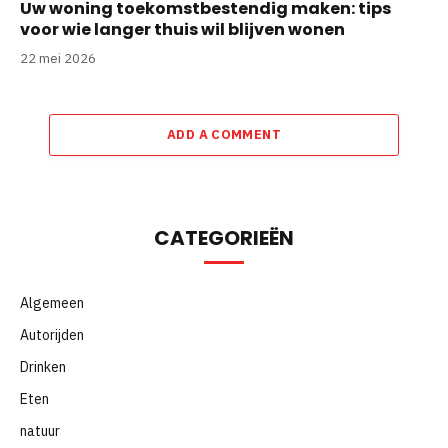
Uw woning toekomstbestendig maken: tips
voor wie langer thuis wil blijven wonen
22 mei 2026
ADD A COMMENT
CATEGORIEËN
Algemeen
Autorijden
Drinken
Eten
natuur