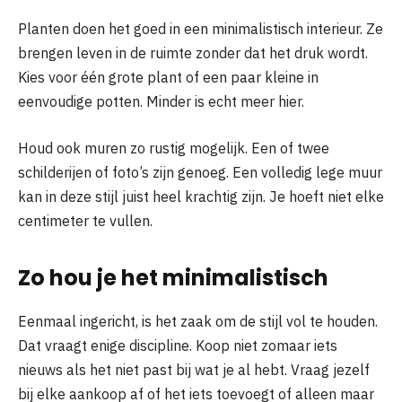
Planten doen het goed in een minimalistisch interieur. Ze
brengen leven in de ruimte zonder dat het druk wordt.
Kies voor één grote plant of een paar kleine in
eenvoudige potten. Minder is echt meer hier.
Houd ook muren zo rustig mogelijk. Een of twee
schilderijen of foto’s zijn genoeg. Een volledig lege muur
kan in deze stijl juist heel krachtig zijn. Je hoeft niet elke
centimeter te vullen.
Zo hou je het minimalistisch
Eenmaal ingericht, is het zaak om de stijl vol te houden.
Dat vraagt enige discipline. Koop niet zomaar iets
nieuws als het niet past bij wat je al hebt. Vraag jezelf
bij elke aankoop af of het iets toevoegt of alleen maar