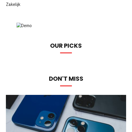
Zakelijk
OUR PICKS
DON'T MISS