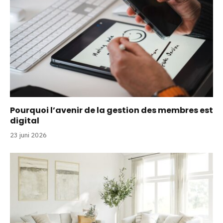
Pourquoi l’avenir de la gestion des membres est
digital
23 juni 2026