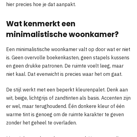
hier precies hoe je dat aanpakt.
Wat kenmerkt een
minimalistische woonkamer?
Een minimalistische woonkamer valt op door wat er niet
is. Geen overvolle boekenkasten, geen stapels kussens
en geen drukke patronen. De ruimte voelt leeg, maar
niet kaal. Dat evenwicht is precies waar het om gaat.
De stijl werkt met een beperkt kleurenpalet. Denk aan
wit, beige, lichtgrijs of zandtinten als basis. Accenten zijn
er wel, maar terughoudend. Één donkere kleur of één
warme tint is genoeg om de ruimte karakter te geven
zonder het geheel te overladen.