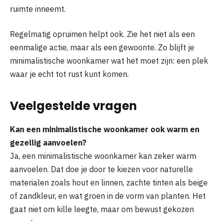
ruimte inneemt.
Regelmatig opruimen helpt ook. Zie het niet als een
eenmalige actie, maar als een gewoonte. Zo blijft je
minimalistische woonkamer wat het moet zijn: een plek
waar je echt tot rust kunt komen.
Veelgestelde vragen
Kan een minimalistische woonkamer ook warm en
gezellig aanvoelen?
Ja, een minimalistische woonkamer kan zeker warm
aanvoelen. Dat doe je door te kiezen voor naturelle
materialen zoals hout en linnen, zachte tinten als beige
of zandkleur, en wat groen in de vorm van planten. Het
gaat niet om kille leegte, maar om bewust gekozen