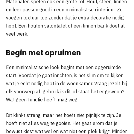
Materialen spelen ook een grote rol. Hout, steen, linnen
en leer passen goed in een minimalistisch interieur. Ze
voegen textuur toe zonder dat je extra decoratie nodig
hebt. Een houten salontafel of een linnen bank doet al
veel werk.
Begin met opruimen
Een minimalistische look begint met een opgeruimde
start. Voordat je gaat inrichten, is het slim om te kijken
wat je echt nodig hebt in de woonkamer. Vraag jezelf bij
elk voorwerp af: gebruik ik dit, of staat het er gewoon?
Wat geen functie heeft, mag weg.
Dit klinkt streng, maar het hoeft niet pijnlijk te zijn. Je
hoeft niet alles weg te gooien. Het gaat erom dat je
bewust kiest wat wel en wat niet een plek krijgt. Minder