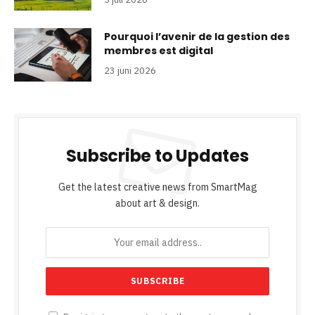
Pourquoi l’avenir de la gestion des
membres est digital
23 juni 2026
Subscribe to Updates
Get the latest creative news from SmartMag
about art & design.