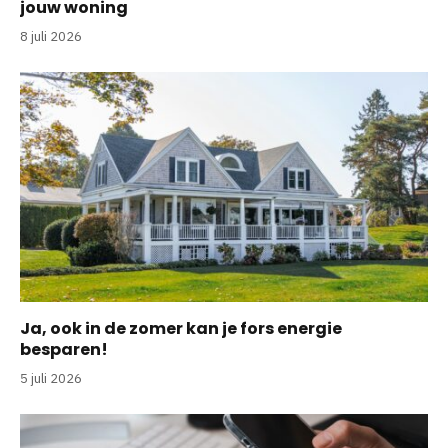
jouw woning
8 juli 2026
Ja, ook in de zomer kan je fors energie
besparen!
5 juli 2026