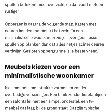
spullen betekent meer overzicht, en dat voelt meteen
rustiger.
Opbergen is daarna de volgende stap. Kasten met
deuren houden rommel uit het zicht. In een
minimalistische woonkamer zie je liever geen losse
spullen op planken dan dat alles netjes achter deuren
verdwijnt. Gesloten opbergruimte is je beste vriend.
Meubels kiezen voor een
minimalistische woonkamer
Kies meubels met strakke vormen en zonder
overbodige versieringen. Een bank zonder tierelantijnen,
een salontafel met een simpel onderstel, een tv-
meubel dat laag bij de grond staat. Dat zijn typische