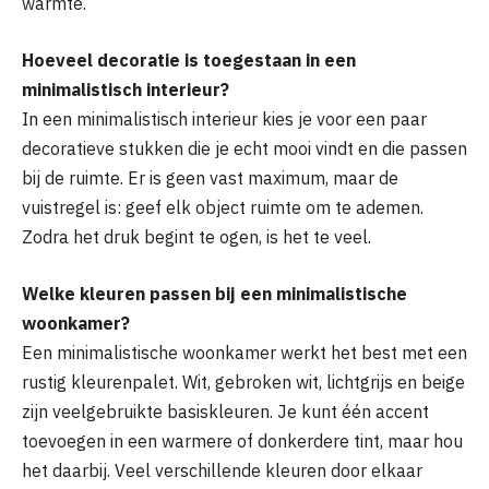
warmte.
Hoeveel decoratie is toegestaan in een
minimalistisch interieur?
In een minimalistisch interieur kies je voor een paar
decoratieve stukken die je echt mooi vindt en die passen
bij de ruimte. Er is geen vast maximum, maar de
vuistregel is: geef elk object ruimte om te ademen.
Zodra het druk begint te ogen, is het te veel.
Welke kleuren passen bij een minimalistische
woonkamer?
Een minimalistische woonkamer werkt het best met een
rustig kleurenpalet. Wit, gebroken wit, lichtgrijs en beige
zijn veelgebruikte basiskleuren. Je kunt één accent
toevoegen in een warmere of donkerdere tint, maar hou
het daarbij. Veel verschillende kleuren door elkaar