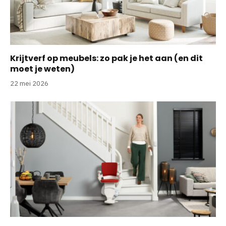
Krijtverf op meubels: zo pak je het aan (en dit
moet je weten)
22 mei 2026