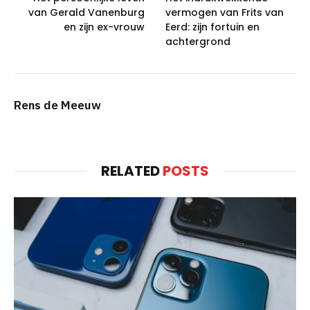
van Gerald Vanenburg
vermogen van Frits van
en zijn ex-vrouw
Eerd: zijn fortuin en
achtergrond
Rens de Meeuw
RELATED
POSTS