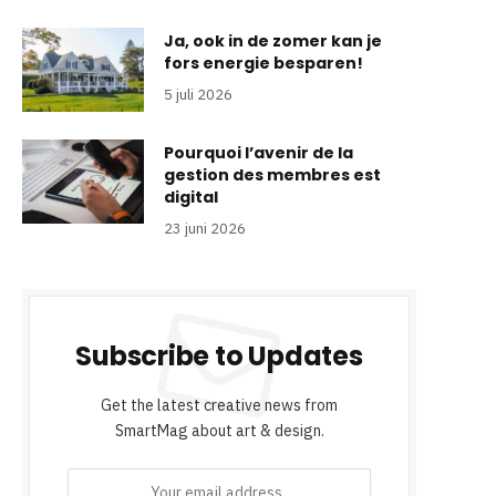
Ja, ook in de zomer kan je
fors energie besparen!
5 juli 2026
Pourquoi l’avenir de la
gestion des membres est
digital
23 juni 2026
Subscribe to Updates
Get the latest creative news from
SmartMag about art & design.