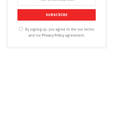
By signing up, you agree to the our terms
and our
Privacy Policy
agreement.