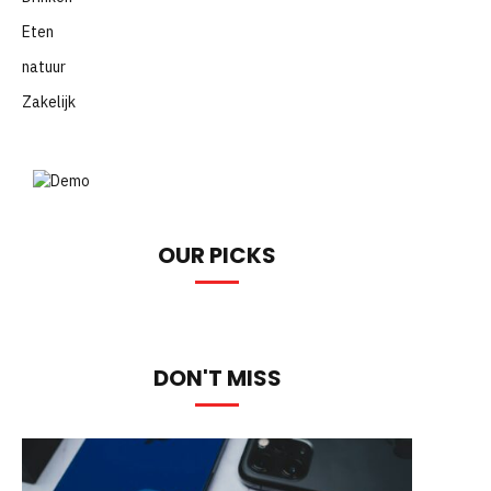
Eten
natuur
Zakelijk
OUR PICKS
DON'T MISS