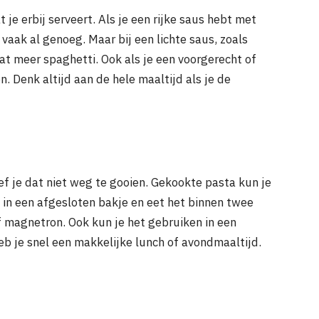
je erbij serveert. Als je een rijke saus hebt met
 vaak al genoeg. Maar bij een lichte saus, zoals
wat meer spaghetti. Ook als je een voorgerecht of
. Denk altijd aan de hele maaltijd als je de
ef je dat niet weg te gooien. Gekookte pasta kun je
 in een afgesloten bakje en eet het binnen twee
 magnetron. Ook kun je het gebruiken in een
heb je snel een makkelijke lunch of avondmaaltijd.