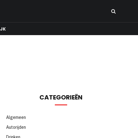
IJK
CATEGORIEËN
Algemeen
Autorijden
Drinken