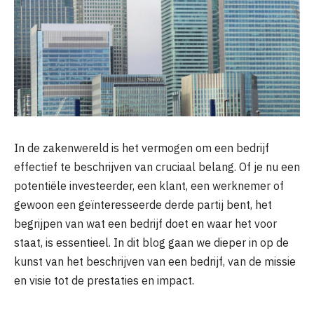
In de zakenwereld is het vermogen om een bedrijf
effectief te beschrijven van cruciaal belang. Of je nu een
potentiële investeerder, een klant, een werknemer of
gewoon een geïnteresseerde derde partij bent, het
begrijpen van wat een bedrijf doet en waar het voor
staat, is essentieel. In dit blog gaan we dieper in op de
kunst van het beschrijven van een bedrijf, van de missie
en visie tot de prestaties en impact.