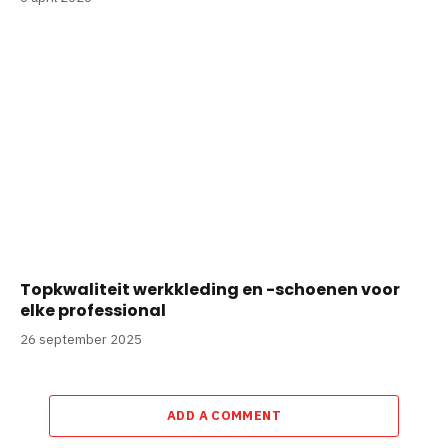
Topkwaliteit werkkleding en -schoenen voor
elke professional
26 september 2025
ADD A COMMENT