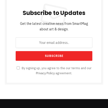
Subscribe to Updates
Get the latest creative news from SmartMag
about art & design.
By signing up, you agree to the our terms and our
Privacy Policy
agreement.