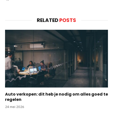
RELATED
POSTS
Auto verkopen: dit heb je nodig om alles goed te
regelen
24 mei 2026