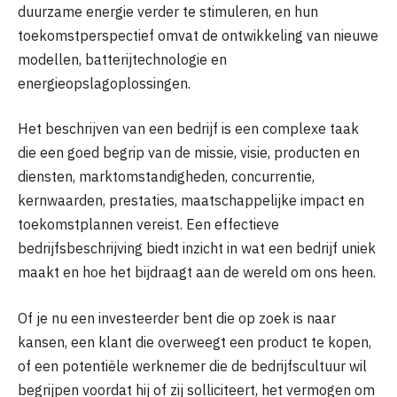
duurzame energie verder te stimuleren, en hun
toekomstperspectief omvat de ontwikkeling van nieuwe
modellen, batterijtechnologie en
energieopslagoplossingen.
Het beschrijven van een bedrijf is een complexe taak
die een goed begrip van de missie, visie, producten en
diensten, marktomstandigheden, concurrentie,
kernwaarden, prestaties, maatschappelijke impact en
toekomstplannen vereist. Een effectieve
bedrijfsbeschrijving biedt inzicht in wat een bedrijf uniek
maakt en hoe het bijdraagt aan de wereld om ons heen.
Of je nu een investeerder bent die op zoek is naar
kansen, een klant die overweegt een product te kopen,
of een potentiële werknemer die de bedrijfscultuur wil
begrijpen voordat hij of zij solliciteert, het vermogen om