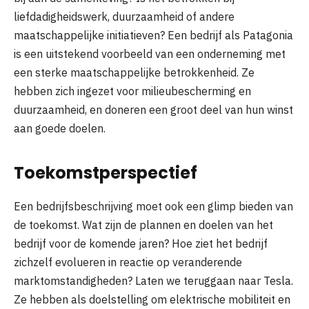
liefdadigheidswerk, duurzaamheid of andere
maatschappelijke initiatieven? Een bedrijf als Patagonia
is een uitstekend voorbeeld van een onderneming met
een sterke maatschappelijke betrokkenheid. Ze
hebben zich ingezet voor milieubescherming en
duurzaamheid, en doneren een groot deel van hun winst
aan goede doelen.
Toekomstperspectief
Een bedrijfsbeschrijving moet ook een glimp bieden van
de toekomst. Wat zijn de plannen en doelen van het
bedrijf voor de komende jaren? Hoe ziet het bedrijf
zichzelf evolueren in reactie op veranderende
marktomstandigheden? Laten we teruggaan naar Tesla.
Ze hebben als doelstelling om elektrische mobiliteit en