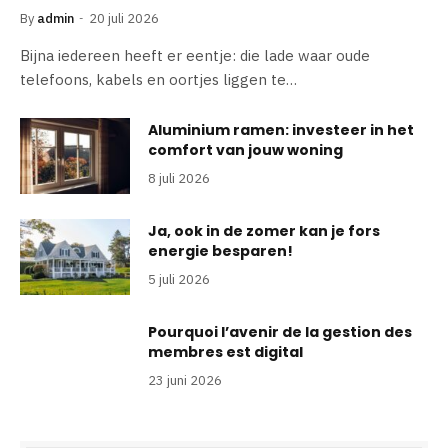
By
admin
20 juli 2026
Bijna iedereen heeft er eentje: die lade waar oude
telefoons, kabels en oortjes liggen te…
Aluminium ramen: investeer in het
comfort van jouw woning
8 juli 2026
Ja, ook in de zomer kan je fors
energie besparen!
5 juli 2026
Pourquoi l’avenir de la gestion des
membres est digital
23 juni 2026