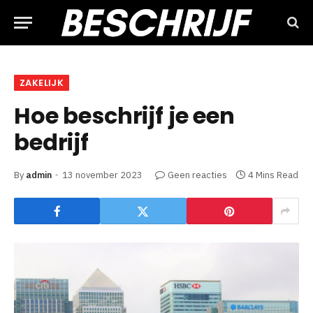
ZAKELIJK
Hoe beschrijf je een
bedrijf
By
admin
13 november 2023
Geen reacties
4 Mins Read