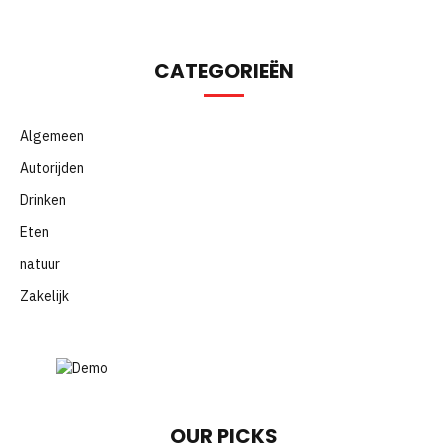
CATEGORIEËN
Algemeen
Autorijden
Drinken
Eten
natuur
Zakelijk
OUR PICKS