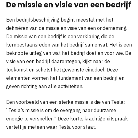
De missie en visie van een bedrijf
Een bedrijfsbeschrijving begint meestal met het
definiëren van de missie en visie van een onderneming.
De missie van een bedrijf is een verklaring die de
kernbestaansreden van het bedrijf samenvat. Het is een
beknopte uitleg van wat het bedrijf doet en voor wie. De
visie van een bedrijf daarentegen, kijkt naar de
toekomst en schetst het gewenste einddoel. Deze
elementen vormen het fundament van een bedrijf en
geven richting aan alle activiteiten.
Een voorbeeld van een sterke missie is die van Tesla:
“Tesla’s missie is om de overgang naar duurzame
energie te versnellen.” Deze korte, krachtige uitspraak
vertelt je meteen waar Tesla voor staat.