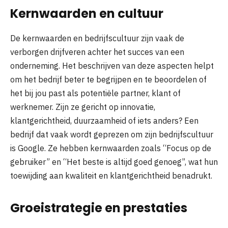
Kernwaarden en cultuur
De kernwaarden en bedrijfscultuur zijn vaak de
verborgen drijfveren achter het succes van een
onderneming. Het beschrijven van deze aspecten helpt
om het bedrijf beter te begrijpen en te beoordelen of
het bij jou past als potentiële partner, klant of
werknemer. Zijn ze gericht op innovatie,
klantgerichtheid, duurzaamheid of iets anders? Een
bedrijf dat vaak wordt geprezen om zijn bedrijfscultuur
is Google. Ze hebben kernwaarden zoals “Focus op de
gebruiker” en “Het beste is altijd goed genoeg”, wat hun
toewijding aan kwaliteit en klantgerichtheid benadrukt.
Groeistrategie en prestaties