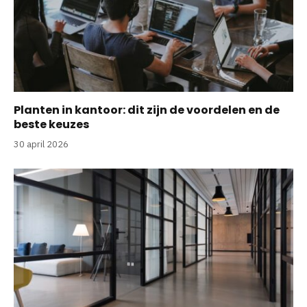
Planten in kantoor: dit zijn de voordelen en de
beste keuzes
30 april 2026