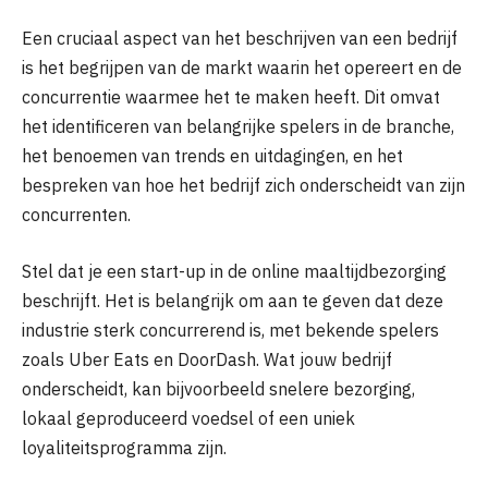
Een cruciaal aspect van het beschrijven van een bedrijf
is het begrijpen van de markt waarin het opereert en de
concurrentie waarmee het te maken heeft. Dit omvat
het identificeren van belangrijke spelers in de branche,
het benoemen van trends en uitdagingen, en het
bespreken van hoe het bedrijf zich onderscheidt van zijn
concurrenten.
Stel dat je een start-up in de online maaltijdbezorging
beschrijft. Het is belangrijk om aan te geven dat deze
industrie sterk concurrerend is, met bekende spelers
zoals Uber Eats en DoorDash. Wat jouw bedrijf
onderscheidt, kan bijvoorbeeld snelere bezorging,
lokaal geproduceerd voedsel of een uniek
loyaliteitsprogramma zijn.