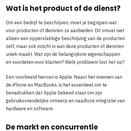
Wat is het product of de dienst?
Om een bedrijf te beschrijven, moet je begrijpen wat
voor producten of diensten ze aanbieden. Dit omvat niet
alleen een oppervlakkige beschrijving van de producten
zelf, maar ook inzicht in wat deze producten of diensten
uniek maakt. Wat zijn de belangrijkste eigenschappen
en voordelen voor klanten? Welk probleem lost het op?
Een voorbeeld hiervan is Apple. Naast het noemen van
de iPhone en MacBooks, is het essentieel om te
benadrukken dat Apple bekend staat om zijn
gebruiksvriendelijke ontwerp en naadloze integratie van
hardware en software.
De markt en concurrentie