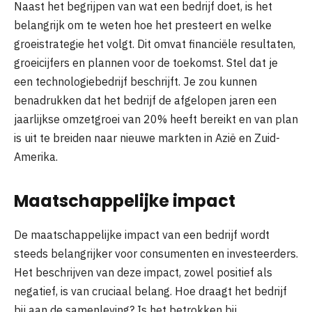
Naast het begrijpen van wat een bedrijf doet, is het
belangrijk om te weten hoe het presteert en welke
groeistrategie het volgt. Dit omvat financiële resultaten,
groeicijfers en plannen voor de toekomst. Stel dat je
een technologiebedrijf beschrijft. Je zou kunnen
benadrukken dat het bedrijf de afgelopen jaren een
jaarlijkse omzetgroei van 20% heeft bereikt en van plan
is uit te breiden naar nieuwe markten in Azië en Zuid-
Amerika.
Maatschappelijke impact
De maatschappelijke impact van een bedrijf wordt
steeds belangrijker voor consumenten en investeerders.
Het beschrijven van deze impact, zowel positief als
negatief, is van cruciaal belang. Hoe draagt het bedrijf
bij aan de samenleving? Is het betrokken bij