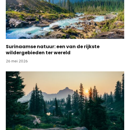
Surinaamse natuur: een van de rijkste
wildergebieden ter wereld
26 mei 2026