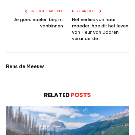
PREVIOUS ARTICLE
NEXT ARTICLE
Je goed voelen begint
Het verlies van haar
vanbinnen
moeder: hoe dit het leven
van Fleur van Dooren
veranderde
Rens de Meeuw
RELATED
POSTS