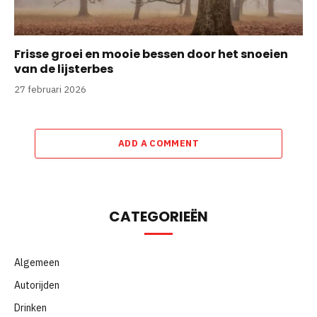
Frisse groei en mooie bessen door het snoeien
van de lijsterbes
27 februari 2026
ADD A COMMENT
CATEGORIEËN
Algemeen
Autorijden
Drinken