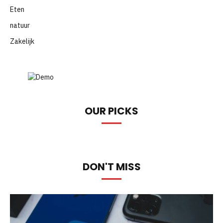
Eten
natuur
Zakelijk
OUR PICKS
DON'T MISS