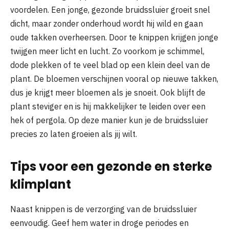
voordelen. Een jonge, gezonde bruidssluier groeit snel
dicht, maar zonder onderhoud wordt hij wild en gaan
oude takken overheersen. Door te knippen krijgen jonge
twijgen meer licht en lucht. Zo voorkom je schimmel,
dode plekken of te veel blad op een klein deel van de
plant. De bloemen verschijnen vooral op nieuwe takken,
dus je krijgt meer bloemen als je snoeit. Ook blijft de
plant steviger en is hij makkelijker te leiden over een
hek of pergola. Op deze manier kun je de bruidssluier
precies zo laten groeien als jij wilt.
Tips voor een gezonde en sterke
klimplant
Naast knippen is de verzorging van de bruidssluier
eenvoudig. Geef hem water in droge periodes en