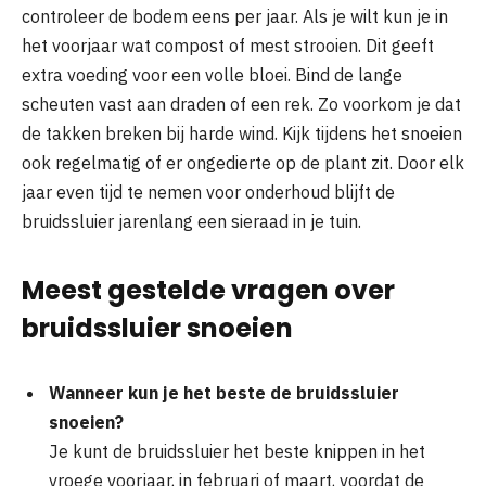
controleer de bodem eens per jaar. Als je wilt kun je in
het voorjaar wat compost of mest strooien. Dit geeft
extra voeding voor een volle bloei. Bind de lange
scheuten vast aan draden of een rek. Zo voorkom je dat
de takken breken bij harde wind. Kijk tijdens het snoeien
ook regelmatig of er ongedierte op de plant zit. Door elk
jaar even tijd te nemen voor onderhoud blijft de
bruidssluier jarenlang een sieraad in je tuin.
Meest gestelde vragen over
bruidssluier snoeien
Wanneer kun je het beste de bruidssluier
snoeien?
Je kunt de bruidssluier het beste knippen in het
vroege voorjaar, in februari of maart, voordat de