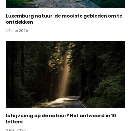
Luxemburg natuur: de mooiste gebieden om te
ontdekken
14 mei 2026
Is hij zuinig op de natuur? Het antwoord in 10
letters
2 mei 2026