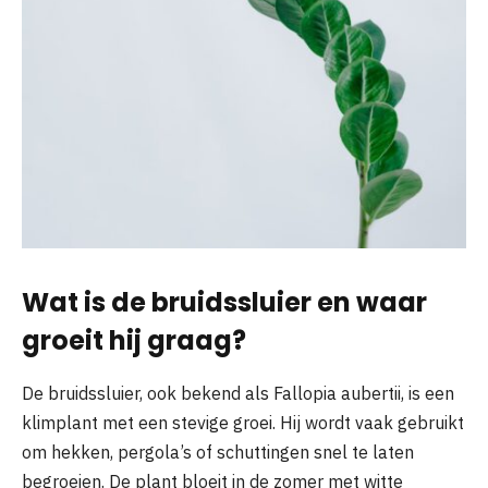
Wat is de bruidssluier en waar
groeit hij graag?
De bruidssluier, ook bekend als Fallopia aubertii, is een
klimplant met een stevige groei. Hij wordt vaak gebruikt
om hekken, pergola’s of schuttingen snel te laten
begroeien. De plant bloeit in de zomer met witte