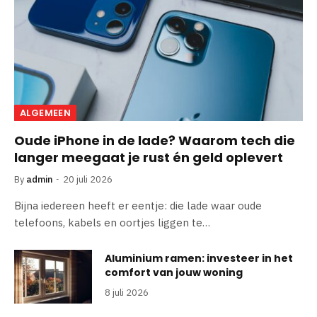
ALGEMEEN
Oude iPhone in de lade? Waarom tech die
langer meegaat je rust én geld oplevert
By
admin
20 juli 2026
Bijna iedereen heeft er eentje: die lade waar oude
telefoons, kabels en oortjes liggen te…
Aluminium ramen: investeer in het
comfort van jouw woning
8 juli 2026