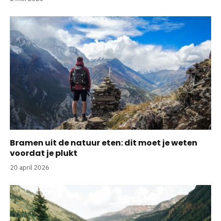
Bramen uit de natuur eten: dit moet je weten
voordat je plukt
20 april 2026