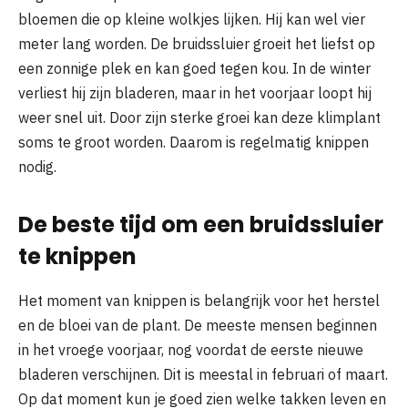
bloemen die op kleine wolkjes lijken. Hij kan wel vier
meter lang worden. De bruidssluier groeit het liefst op
een zonnige plek en kan goed tegen kou. In de winter
verliest hij zijn bladeren, maar in het voorjaar loopt hij
weer snel uit. Door zijn sterke groei kan deze klimplant
soms te groot worden. Daarom is regelmatig knippen
nodig.
De beste tijd om een bruidssluier
te knippen
Het moment van knippen is belangrijk voor het herstel
en de bloei van de plant. De meeste mensen beginnen
in het vroege voorjaar, nog voordat de eerste nieuwe
bladeren verschijnen. Dit is meestal in februari of maart.
Op dat moment kun je goed zien welke takken leven en