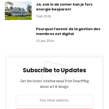
Ja, ook in de zomer kan je fors
energie besparen!
5 juli 2026
Pourquoi l’avenir de la gestion des
membres est digital
23 juni 2026
Subscribe to Updates
Get the latest creative news from SmartMag
about art & design.