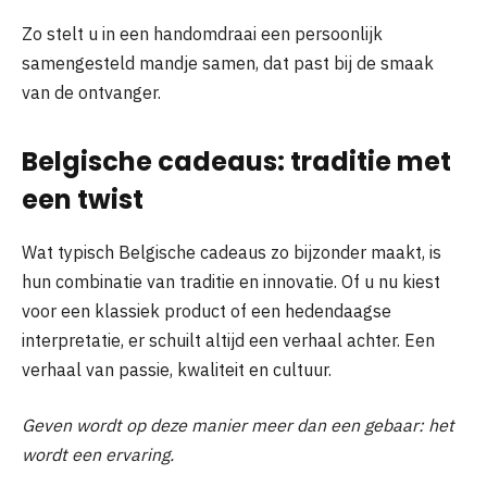
Zo stelt u in een handomdraai een persoonlijk
samengesteld mandje samen, dat past bij de smaak
van de ontvanger.
Belgische cadeaus: traditie met
een twist
Wat typisch Belgische cadeaus zo bijzonder maakt, is
hun combinatie van traditie en innovatie. Of u nu kiest
voor een klassiek product of een hedendaagse
interpretatie, er schuilt altijd een verhaal achter. Een
verhaal van passie, kwaliteit en cultuur.
Geven wordt op deze manier meer dan een gebaar: het
wordt een ervaring.