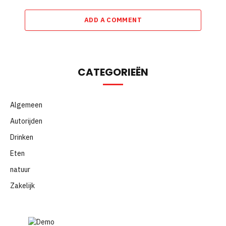
ADD A COMMENT
CATEGORIEËN
Algemeen
Autorijden
Drinken
Eten
natuur
Zakelijk