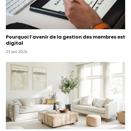
Pourquoi l’avenir de la gestion des membres est
digital
23 juni 2026