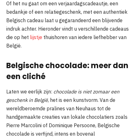
Of het nu gaat om een verjaardagscadeautje, een
bedankje of een relatiegeschenk, met een authentiek
Belgisch cadeau laat u gegarandeerd een blijvende
indruk achter. Hieronder vindt u verschillende cadeaus
die op het
lijstje
thuishoren van iedere liefhebber van
België.
Belgische chocolade: meer dan
een cliché
Laten we eerlijk zijn:
chocolade is niet zomaar een
geschenk in België
, het is een kunstvorm. Van de
wereldberoemde pralines van Neuhaus tot de
handgemaakte creaties van lokale chocolatiers zoals
Pierre Marcolini of Dominique Persoone, Belgische
chocolade is verfijnd, intens en bovenal