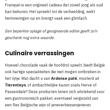
Franquin is een origineel cadeau dat zowel jong als oud
kan bekoren. Het spreekt tot de verbeelding, wekt
herinneringen op en brengt vaak een glimlach.
Een beperkte oplage of gesigneerde editie geeft zo’n
geschenk nog extra waarde.
Culinaire verrassingen
Hoewel chocolade vaak de hoofdrol speelt, biedt België
ook hartige specialiteiten die niet mogen ontbreken in
het rijtje. Wat dacht u van
Ardense paté
, mosterd uit
Tierenteyn
, of ambachtelijke kazen zoals Herve of
Passendale? Deze producten lenen zich uitstekend voor
een gastronomisch pakket, eventueel vergezeld van
een fles Belgische wijn of jeneverbessenjenever.