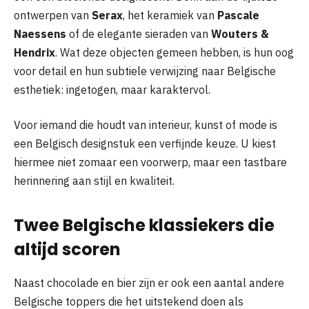
ontwerpen van
Serax
, het keramiek van
Pascale
Naessens
of de elegante sieraden van
Wouters &
Hendrix
. Wat deze objecten gemeen hebben, is hun oog
voor detail en hun subtiele verwijzing naar Belgische
esthetiek: ingetogen, maar karaktervol.
Voor iemand die houdt van interieur, kunst of mode is
een Belgisch designstuk een verfijnde keuze. U kiest
hiermee niet zomaar een voorwerp, maar een tastbare
herinnering aan stijl en kwaliteit.
Twee Belgische klassiekers die
altijd scoren
Naast chocolade en bier zijn er ook een aantal andere
Belgische toppers die het uitstekend doen als