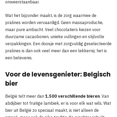
onweerstaanbaar.
Wat het bijzonder maakt, is de zorg waarmee de
pralines worden vervaardigd. Geen massaproductie,
maar pure ambacht. Veel chocolatiers kiezen voor
duurzame cacaobonen, unieke vullingen en stijlvolle
verpakkingen. Een doosje met zorgvuldig geselecteerde
pralines is dan ook veel meer dan een lekkernij: het is
een belevenis.
Voor de levensgenieter: Belgisch
bier
België telt meer dan
1.500 verschillende bieren
. Van
abdijbier tot fruitige lambiek, er is voor elk wat wils. Wat
bier uit België zo speciaal maakt, is niet alleen de