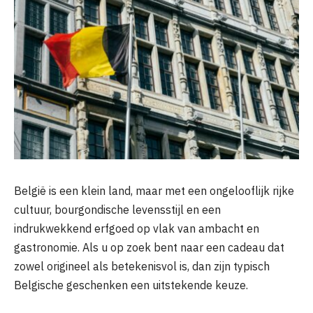
België is een klein land, maar met een ongelooflijk rijke
cultuur, bourgondische levensstijl en een
indrukwekkend erfgoed op vlak van ambacht en
gastronomie. Als u op zoek bent naar een cadeau dat
zowel origineel als betekenisvol is, dan zijn typisch
Belgische geschenken een uitstekende keuze.