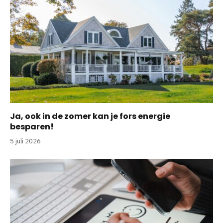
Ja, ook in de zomer kan je fors energie
besparen!
5 juli 2026