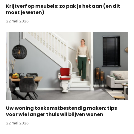
Krijtverf op meubels: zo pak je het aan (en dit
moet je weten)
22 mei 2026
Uw woning toekomstbestendig maken: tips
voor wie langer thuis wil blijven wonen
22 mei 2026