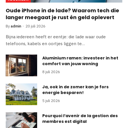
Oude iPhone in de lade? Waarom tech die
langer meegaat je rust én geld oplevert
By
admin
20 juli 2026
Bijna iedereen heeft er eentje: die lade waar oude
telefoons, kabels en oortjes liggen te…
Aluminium ramen: investeer in het
comfort van jouw woning
8 juli 2026
Ja, ook in de zomer kan je fors
energie besparen!
5 juli 2026
Pourquoi l’avenir de la gestion des
membres est digital