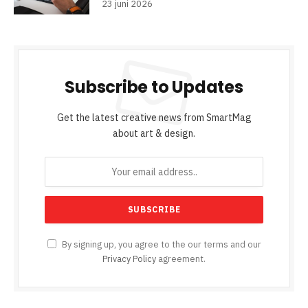
23 juni 2026
Subscribe to Updates
Get the latest creative news from SmartMag
about art & design.
By signing up, you agree to the our terms and our
Privacy Policy
agreement.