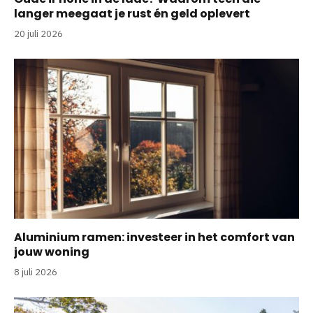
langer meegaat je rust én geld oplevert
20 juli 2026
Aluminium ramen: investeer in het comfort van
jouw woning
8 juli 2026