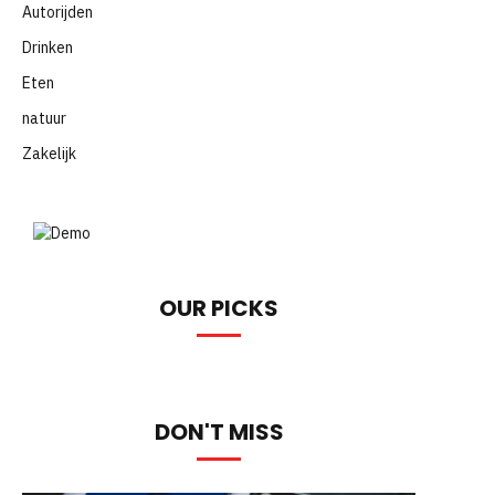
Autorijden
Drinken
Eten
natuur
Zakelijk
OUR PICKS
DON'T MISS