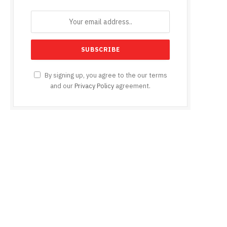
By signing up, you agree to the our terms
and our
Privacy Policy
agreement.