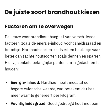
De juiste soort brandhout kiezen
Factoren om te overwegen
De keuze voor brandhout hangt af van verschillende
factoren, zoals de energie-inhoud, vochtigheidsgraad en
brandtijd. Hardhoutsoorten, zoals eik en beuk, zijn vaak
beter dan zachte houtsoorten zoals dennen en sparren.
Hier zijn enkele belangrijke punten om in gedachten te
houden:
Energie-inhoud:
Hardhout heeft meestal een
hogere calorische waarde, wat betekent dat het
meer warmte genereert per kilogram.
Vochtigheidsgraad:
Goed gedroogd hout met een