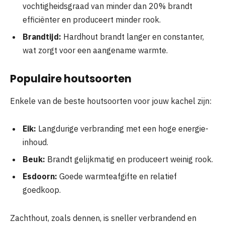
vochtigheidsgraad van minder dan 20% brandt
efficiënter en produceert minder rook.
Brandtijd:
Hardhout brandt langer en constanter,
wat zorgt voor een aangename warmte.
Populaire houtsoorten
Enkele van de beste houtsoorten voor jouw kachel zijn:
Eik:
Langdurige verbranding met een hoge energie-
inhoud.
Beuk:
Brandt gelijkmatig en produceert weinig rook.
Esdoorn:
Goede warmteafgifte en relatief
goedkoop.
Zachthout, zoals dennen, is sneller verbrandend en