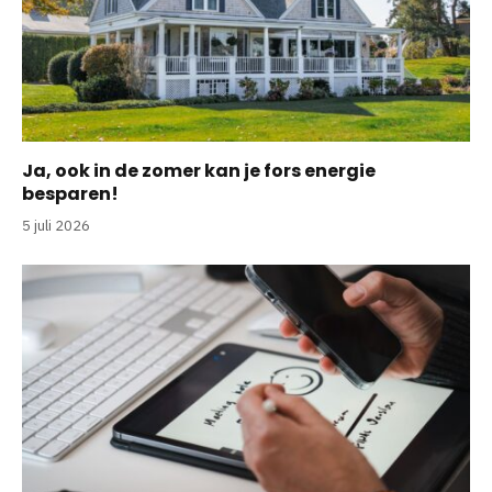
Ja, ook in de zomer kan je fors energie
besparen!
5 juli 2026