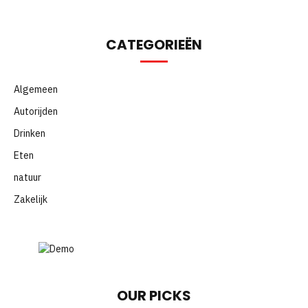
CATEGORIEËN
Algemeen
Autorijden
Drinken
Eten
natuur
Zakelijk
OUR PICKS