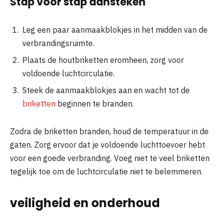
Stap voor stap aansteken
Leg een paar aanmaakblokjes in het midden van de
verbrandingsruimte.
Plaats de houtbriketten eromheen, zorg voor
voldoende luchtcirculatie.
Steek de aanmaakblokjes aan en wacht tot de
briketten
beginnen te branden.
Zodra de briketten branden, houd de temperatuur in de
gaten. Zorg ervoor dat je voldoende luchttoevoer hebt
voor een goede verbranding. Voeg niet te veel briketten
tegelijk toe om de luchtcirculatie niet te belemmeren.
veiligheid en onderhoud