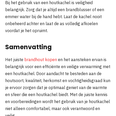
Bij het gebruik van een houtkachel is veiligheid
belangrijk. Zorg dat je altijd een brandblusser of een
emmer water bij de hand hebt. Laat de kachel nooit
onbeheerd achter en laat de as volledig afkoelen
voordat je het opruimt.
Samenvatting
Het juiste
brandhout kopen
en het aansteken ervan is
belangrijk voor een efficiënte en veilige verwarming met
een houtkachel. Door aandacht te besteden aan de
houtsoort, kwaliteit, herkomst en vochtigheidsgraad kun
je ervoor zorgen dat je optimaal geniet van de warmte
en sfeer die een houtkachel biedt. Met de juiste kennis
en voorbereidingen wordt het gebruik van je houtkachel
niet alleen comfortabel, maar ook verantwoord en
veilig.