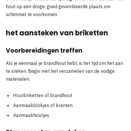
hout op een droge, goed geventileerde plaats om
schimmel te voorkomen.
het aansteken van briketten
Voorbereidingen treffen
Als je eenmaal je brandhout hebt, is het tijd om het aan
te steken. Begin met het verzamelen van de nodige
materialen:
Houtbriketten of brandhout
Aanmaakblokjes of kranten
Aanmaakhoutjes