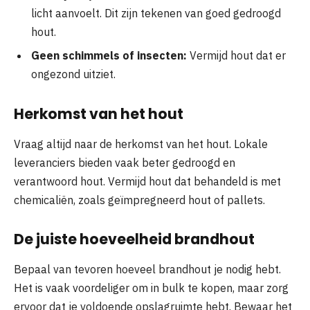
licht aanvoelt. Dit zijn tekenen van goed gedroogd
hout.
Geen schimmels of insecten:
Vermijd hout dat er
ongezond uitziet.
Herkomst van het hout
Vraag altijd naar de herkomst van het hout. Lokale
leveranciers bieden vaak beter gedroogd en
verantwoord hout. Vermijd hout dat behandeld is met
chemicaliën, zoals geïmpregneerd hout of pallets.
De juiste hoeveelheid brandhout
Bepaal van tevoren hoeveel brandhout je nodig hebt.
Het is vaak voordeliger om in bulk te kopen, maar zorg
ervoor dat je voldoende opslagruimte hebt. Bewaar het