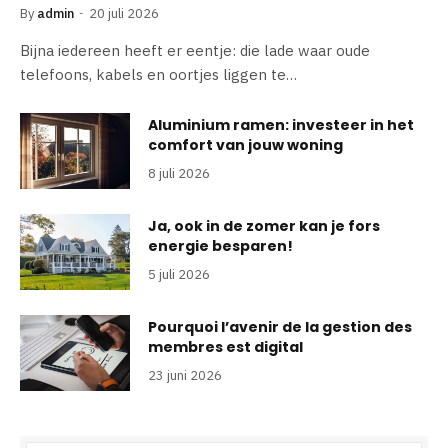
By
admin
20 juli 2026
Bijna iedereen heeft er eentje: die lade waar oude
telefoons, kabels en oortjes liggen te…
Aluminium ramen: investeer in het
comfort van jouw woning
8 juli 2026
Ja, ook in de zomer kan je fors
energie besparen!
5 juli 2026
Pourquoi l’avenir de la gestion des
membres est digital
23 juni 2026