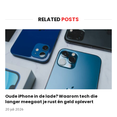
RELATED
POSTS
Oude iPhone in de lade? Waarom tech die
langer meegaat je rust én geld oplevert
20 juli 2026