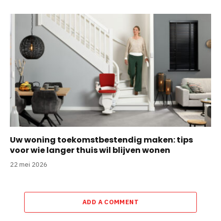
Uw woning toekomstbestendig maken: tips
voor wie langer thuis wil blijven wonen
22 mei 2026
ADD A COMMENT