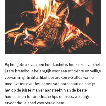
Bij het gebruik van een houtkachel is het kiezen van het
juiste brandhout belangrijk voor een efficiënte en veilige
verwarming. In dit artikel bespreken we alles wat je
moet weten over het kopen van brandhout en hoe je
het op de juiste manier aansteekt. Van de beste
houtsoorten tot praktische tips en trucs, we zorgen
ervoor dat je goed voorbereid bent.