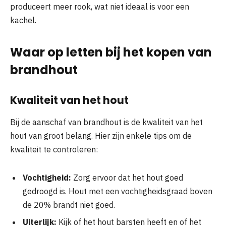
produceert meer rook, wat niet ideaal is voor een
kachel.
Waar op letten bij het kopen van
brandhout
Kwaliteit van het hout
Bij de aanschaf van brandhout is de kwaliteit van het
hout van groot belang. Hier zijn enkele tips om de
kwaliteit te controleren:
Vochtigheid:
Zorg ervoor dat het hout goed
gedroogd is. Hout met een vochtigheidsgraad boven
de 20% brandt niet goed.
Uiterlijk:
Kijk of het hout barsten heeft en of het