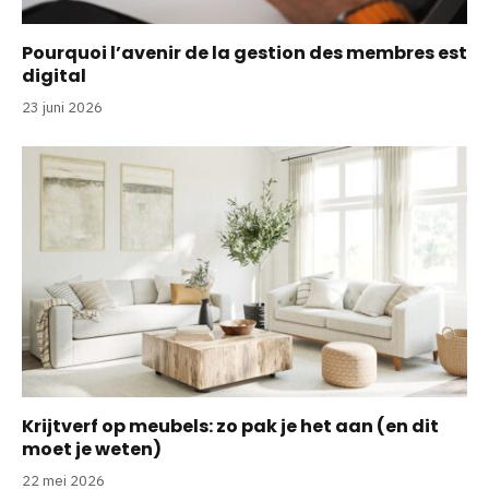
Pourquoi l’avenir de la gestion des membres est
digital
23 juni 2026
Krijtverf op meubels: zo pak je het aan (en dit
moet je weten)
22 mei 2026