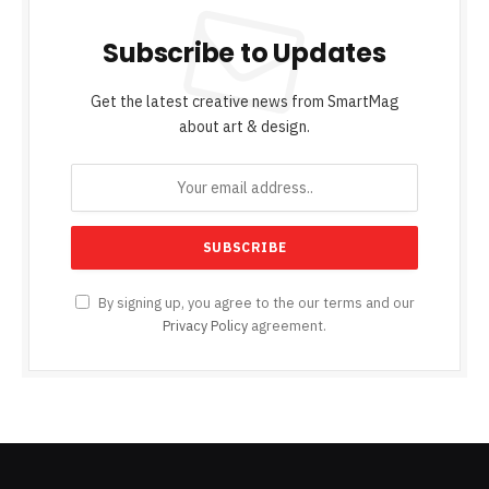
Subscribe to Updates
Get the latest creative news from SmartMag
about art & design.
By signing up, you agree to the our terms and our
Privacy Policy
agreement.