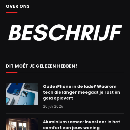
OVER ONS
DIT MOÉT JE GELEZEN HEBBEN!
Oude iPhone in de lade? Waarom
tech die langer meegaat je rust én
geld oplevert
20 juli 2026
Aluminium ramen: investeer in het
comfort van jouw woning