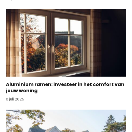
Aluminium ramen: investeer in het comfort van
jouw woning
8 juli 2026