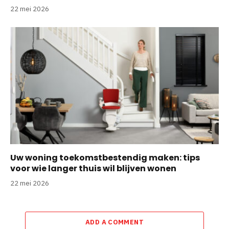
22 mei 2026
Uw woning toekomstbestendig maken: tips
voor wie langer thuis wil blijven wonen
22 mei 2026
ADD A COMMENT