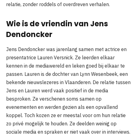
relatie, zonder roddels of overdreven verhalen.
Wie is de vriendin van Jens
Dendoncker
Jens Dendoncker was jarenlang samen met actrice en
presentatrice Lauren Versnick. Ze leerden elkaar
kennen in de mediawereld en leken goed bij elkaar te
passen. Lauren is de dochter van Lynn Wesenbeek, een
bekende nieuwslezeres in Vlaanderen. De relatie tussen
Jens en Lauren werd vaak positief in de media
besproken. Ze verschenen soms samen op
evenementen en werden gezien als een opvallend
koppel. Toch kozen ze er meestal voor om hun relatie
zo privé mogelijk te houden. Ze deelden weinig op
sociale media en spraken er niet vaak over in interviews.