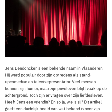
Jens Dendoncker is een bekende naam in Vlaanderen.
Hij werd populair door zijn optredens als stand-
upcomedian en televisiepresentator. Veel mensen
kennen zijn humor, maar zijn privéleven blijft vaak op de
achtergrond. Toch zijn er vragen over zijn liefdesleven.
Heeft Jens een vriendin? En zo ja, wie is zij? Dit artikel
geeft een duidelijk beeld van wat bekend is over zijn