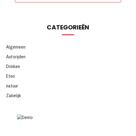
CATEGORIEËN
Algemeen
Autorijden
Drinken
Eten
natuur
Zakelijk