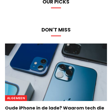
OUR PICKS
DON'T MISS
ALGEMEEN
Oude iPhone in de lade? Waarom tech die