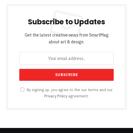
Subscribe to Updates
Get the latest creative news from SmartMag
about art & design.
By signing up, you agree to the our terms and our
Privacy Policy
agreement.