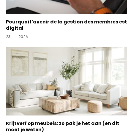
Pourquoi l’avenir de la gestion des membres est
digital
23 juni 2026
Krijtverf op meubels: zo pak je het aan (en dit
moet je weten)