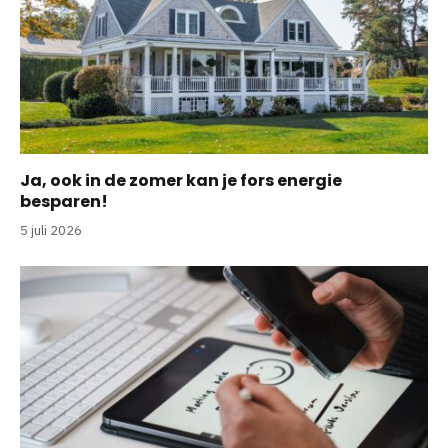
Ja, ook in de zomer kan je fors energie
besparen!
5 juli 2026