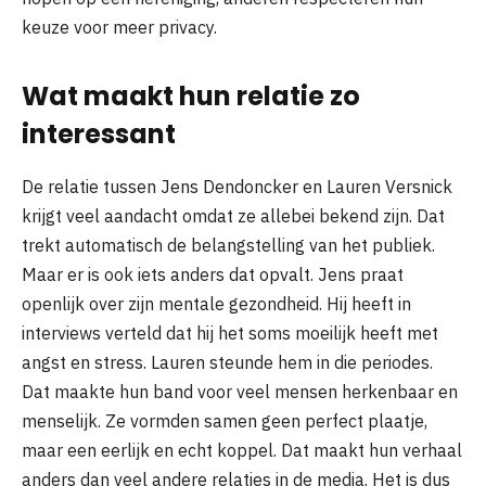
keuze voor meer privacy.
Wat maakt hun relatie zo
interessant
De relatie tussen Jens Dendoncker en Lauren Versnick
krijgt veel aandacht omdat ze allebei bekend zijn. Dat
trekt automatisch de belangstelling van het publiek.
Maar er is ook iets anders dat opvalt. Jens praat
openlijk over zijn mentale gezondheid. Hij heeft in
interviews verteld dat hij het soms moeilijk heeft met
angst en stress. Lauren steunde hem in die periodes.
Dat maakte hun band voor veel mensen herkenbaar en
menselijk. Ze vormden samen geen perfect plaatje,
maar een eerlijk en echt koppel. Dat maakt hun verhaal
anders dan veel andere relaties in de media. Het is dus