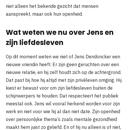
niet alleen het bekende gezicht dat mensen
aanspreekt, maar ook hun openheid.
Wat weten we nu over Jens en
zijn liefdesleven
Op dit moment weten we niet of Jens Dendoncker een
nieuwe vriendin heeft. Er zijn geen geruchten over een
nieuwe relatie, en hij zelf houdt zich op de achtergrond.
Dat past bij hoe hij altijd met zijn privéleven omging. Hij
kiest er bewust voor om zijn liefdesleven buiten de
schijnwerpers te houden. Dat respecteert het publiek
meestal ook. Jens wil vooral herkend worden voor zijn
werk en niet voor wie hij al dan niet date. Zijn openheid
over persoonlijke thema’s zoals mentale gezondheid
maakt hem juist zo geliefd. En of hij nu alleen is of niet,