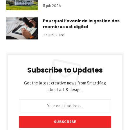
5 juli 2026
Pourquoi l’avenir de la gestion des
membres est digital
23 juni 2026
Subscribe to Updates
Get the latest creative news from SmartMag
about art & design.