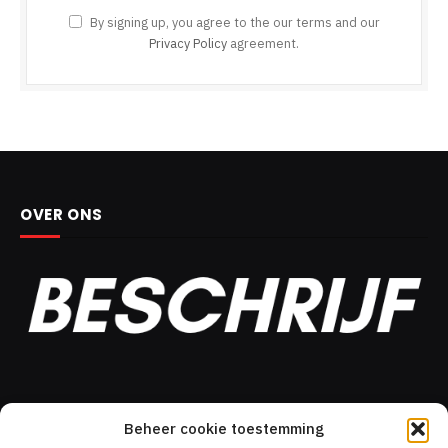
By signing up, you agree to the our terms and our
Privacy Policy
agreement.
OVER ONS
DIT MOÉT JE GELEZEN HEBBEN!
Beheer cookie toestemming