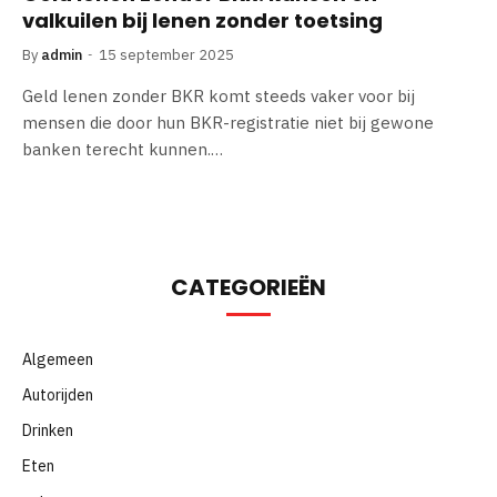
valkuilen bij lenen zonder toetsing
By
admin
15 september 2025
Geld lenen zonder BKR komt steeds vaker voor bij
mensen die door hun BKR-registratie niet bij gewone
banken terecht kunnen.…
CATEGORIEËN
Algemeen
Autorijden
Drinken
Eten